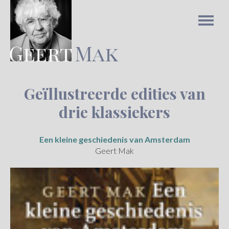
Geïllustreerde edities van
drie klassiekers
Een kleine geschiedenis van Amsterdam
Geert Mak